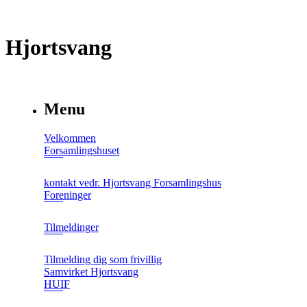
Hjortsvang
Menu
Velkommen
Forsamlingshuset
kontakt vedr. Hjortsvang Forsamlingshus
Foreninger
Tilmeldinger
Tilmelding dig som frivillig
Samvirket Hjortsvang
HUIF